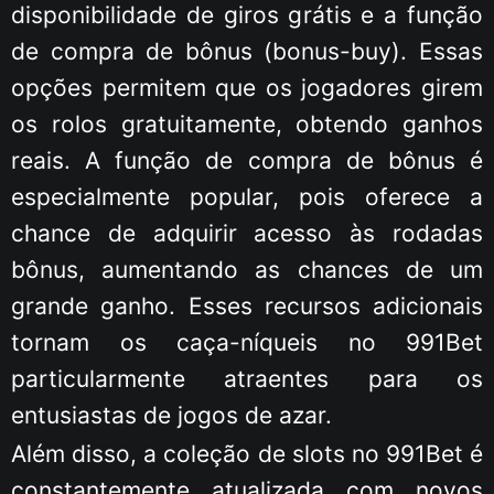
disponibilidade de giros grátis e a função
de compra de bônus (bonus-buy). Essas
opções permitem que os jogadores girem
os rolos gratuitamente, obtendo ganhos
reais. A função de compra de bônus é
especialmente popular, pois oferece a
chance de adquirir acesso às rodadas
bônus, aumentando as chances de um
grande ganho. Esses recursos adicionais
tornam os caça-níqueis no 991Bet
particularmente atraentes para os
entusiastas de jogos de azar.
Além disso, a coleção de slots no 991Bet é
constantemente atualizada com novos