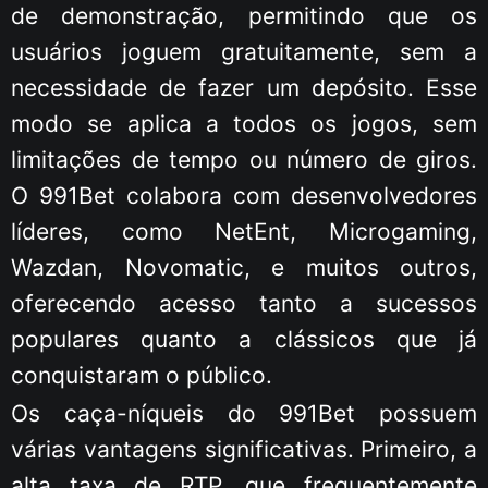
de demonstração, permitindo que os
usuários joguem gratuitamente, sem a
necessidade de fazer um depósito. Esse
modo se aplica a todos os jogos, sem
limitações de tempo ou número de giros.
O 991Bet colabora com desenvolvedores
líderes, como NetEnt, Microgaming,
Wazdan, Novomatic, e muitos outros,
oferecendo acesso tanto a sucessos
populares quanto a clássicos que já
conquistaram o público.
Os caça-níqueis do 991Bet possuem
várias vantagens significativas. Primeiro, a
alta taxa de RTP, que frequentemente