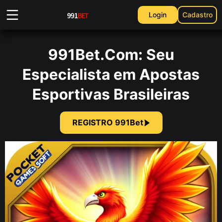
Login
Cadastro
991Bet.Com: Seu
Especialista em Apostas
Esportivas Brasileiras
REGISTRO 991Bet