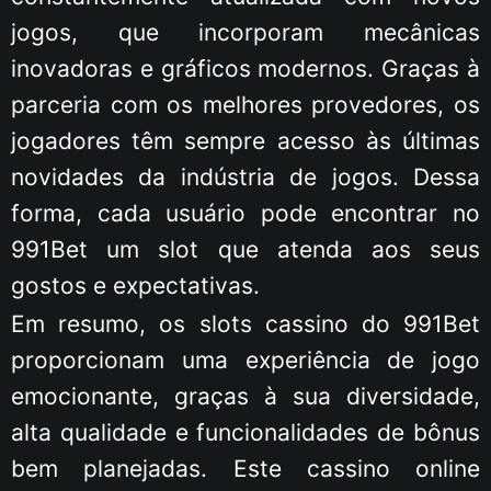
jogos, que incorporam mecânicas
inovadoras e gráficos modernos. Graças à
parceria com os melhores provedores, os
jogadores têm sempre acesso às últimas
novidades da indústria de jogos. Dessa
forma, cada usuário pode encontrar no
991Bet um slot que atenda aos seus
gostos e expectativas.
Em resumo, os slots cassino do 991Bet
proporcionam uma experiência de jogo
emocionante, graças à sua diversidade,
alta qualidade e funcionalidades de bônus
bem planejadas. Este cassino online